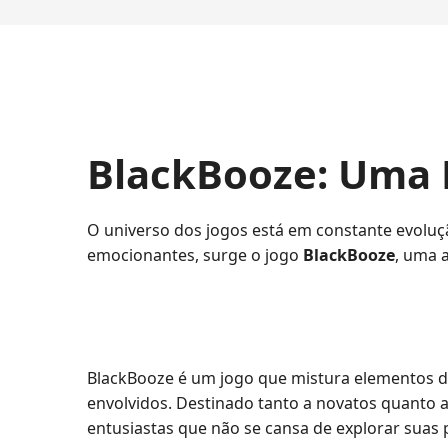
BlackBooze: Uma 
O universo dos jogos está em constante evoluçã
emocionantes, surge o jogo
BlackBooze
, uma 
BlackBooze é um jogo que mistura elementos de
envolvidos. Destinado tanto a novatos quanto
entusiastas que não se cansa de explorar suas p