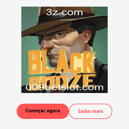
Começar agora
Saiba mais