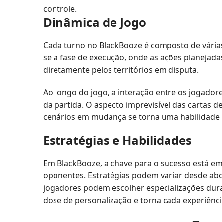
controle.
Dinâmica de Jogo
Cada turno no BlackBooze é composto de várias
se a fase de execução, onde as ações planejad
diretamente pelos territórios em disputa.
Ao longo do jogo, a interação entre os jogador
da partida. O aspecto imprevisível das cartas 
cenários em mudança se torna uma habilidade e
Estratégias e Habilidades
Em BlackBooze, a chave para o sucesso está e
oponentes. Estratégias podem variar desde abor
jogadores podem escolher especializações dura
dose de personalização e torna cada experiênci