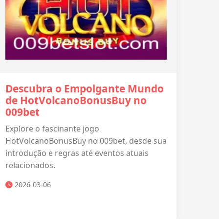
Descubra o Empolgante Mundo
de HotVolcanoBonusBuy no
009bet
Explore o fascinante jogo
HotVolcanoBonusBuy no 009bet, desde sua
introdução e regras até eventos atuais
relacionados.
2026-03-06