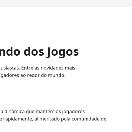
do dos Jogos
usiastas. Entre as novidades mais
jogadores ao redor do mundo.
cia dinâmica que mantém os jogadores
de rapidamente, alimentado pela comunidade de