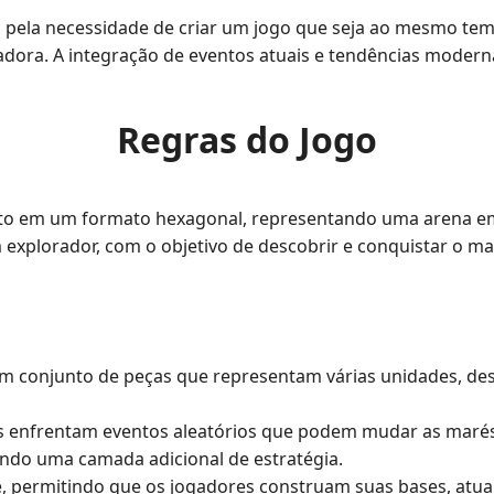
 pela necessidade de criar um jogo que seja ao mesmo tem
iadora. A integração de eventos atuais e tendências moder
Regras do Jogo
sto em um formato hexagonal, representando uma arena e
m explorador, com o objetivo de descobrir e conquistar o 
conjunto de peças que representam várias unidades, des
s enfrentam eventos aleatórios que podem mudar as marés 
ando uma camada adicional de estratégia.
, permitindo que os jogadores construam suas bases, atu