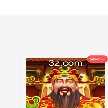
FaCaiShen