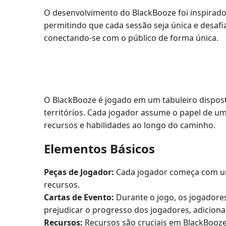
O desenvolvimento do BlackBooze foi inspirado
permitindo que cada sessão seja única e desaf
conectando-se com o público de forma única.
O BlackBooze é jogado em um tabuleiro dispo
territórios. Cada jogador assume o papel de u
recursos e habilidades ao longo do caminho.
Elementos Básicos
Peças de Jogador:
Cada jogador começa com um 
recursos.
Cartas de Evento:
Durante o jogo, os jogadore
prejudicar o progresso dos jogadores, adicion
Recursos:
Recursos são cruciais em BlackBooze