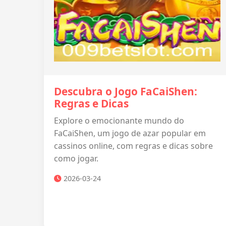
Descubra o Jogo FaCaiShen:
Regras e Dicas
Explore o emocionante mundo do
FaCaiShen, um jogo de azar popular em
cassinos online, com regras e dicas sobre
como jogar.
2026-03-24