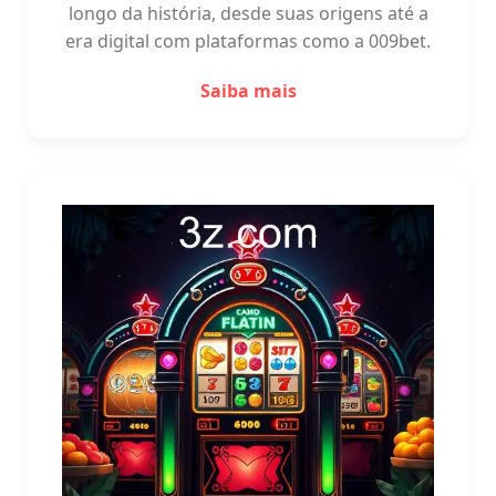
longo da história, desde suas origens até a
era digital com plataformas como a 009bet.
Saiba mais