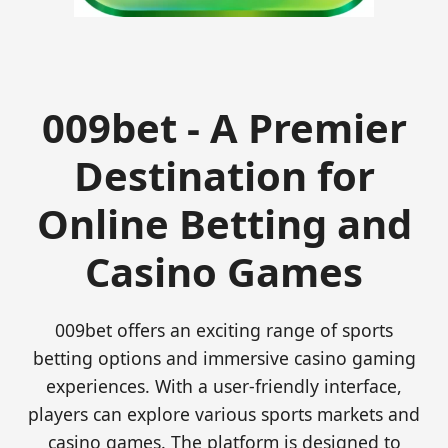
009bet - A Premier
Destination for
Online Betting and
Casino Games
009bet offers an exciting range of sports
betting options and immersive casino gaming
experiences. With a user-friendly interface,
players can explore various sports markets and
casino games. The platform is designed to