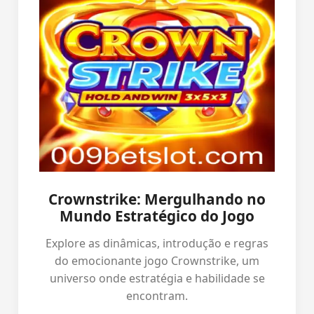
Crownstrike: Mergulhando no
Mundo Estratégico do Jogo
Explore as dinâmicas, introdução e regras
do emocionante jogo Crownstrike, um
universo onde estratégia e habilidade se
encontram.