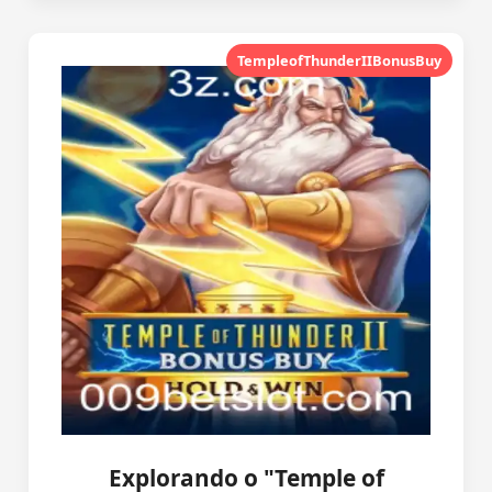
TempleofThunderIIBonusBuy
Explorando o "Temple of