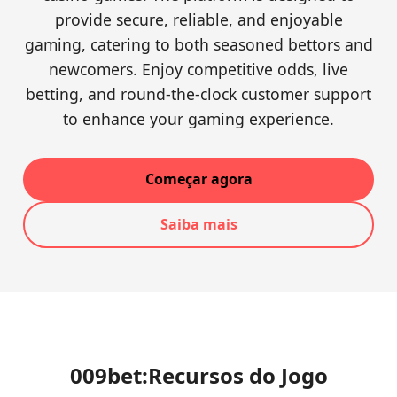
provide secure, reliable, and enjoyable
gaming, catering to both seasoned bettors and
newcomers. Enjoy competitive odds, live
betting, and round-the-clock customer support
to enhance your gaming experience.
Começar agora
Saiba mais
009bet:Recursos do Jogo