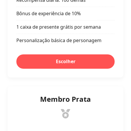
Recompensa diária: 100 Gemas
Bônus de experiência de 10%
1 caixa de presente grátis por semana
Personalização básica de personagem
Escolher
Membro Prata