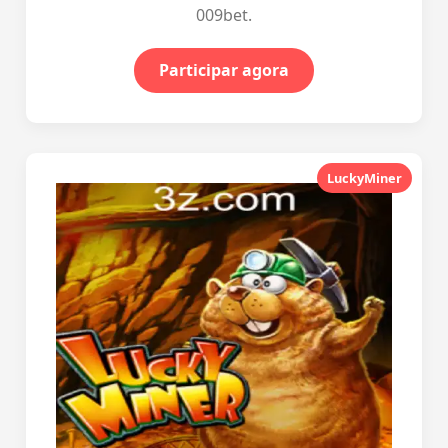
009bet.
Participar agora
LuckyMiner