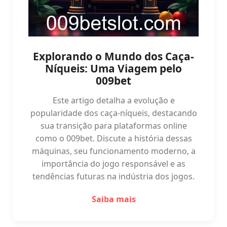
Explorando o Mundo dos Caça-
Níqueis: Uma Viagem pelo
009bet
Este artigo detalha a evolução e
popularidade dos caça-níqueis, destacando
sua transição para plataformas online
como o 009bet. Discute a história dessas
máquinas, seu funcionamento moderno, a
importância do jogo responsável e as
tendências futuras na indústria dos jogos.
Saiba mais