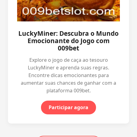
LuckyMiner: Descubra o Mundo
Emocionante do Jogo com
009bet
Explore o jogo de caça ao tesouro
LuckyMiner e aprenda suas regras.
Encontre dicas emocionantes para
aumentar suas chances de ganhar com a
plataforma 009bet.
Participar agora