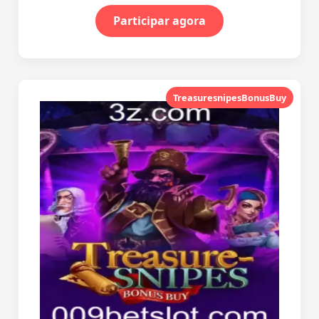
Participar agora
TreasuresnipesBonusBuy