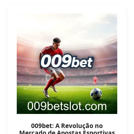
009bet: A Revolução no
Mercado de Apostas Esportivas