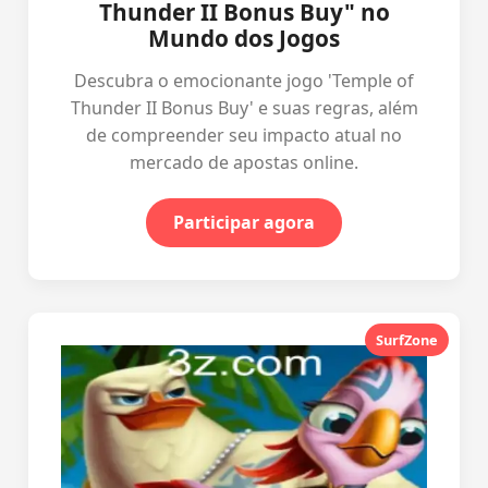
Thunder II Bonus Buy" no
Mundo dos Jogos
Descubra o emocionante jogo 'Temple of
Thunder II Bonus Buy' e suas regras, além
de compreender seu impacto atual no
mercado de apostas online.
Participar agora
SurfZone