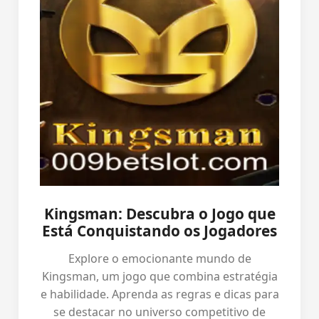
Kingsman: Descubra o Jogo que
Está Conquistando os Jogadores
Explore o emocionante mundo de
Kingsman, um jogo que combina estratégia
e habilidade. Aprenda as regras e dicas para
se destacar no universo competitivo de