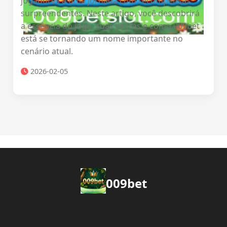
jogadores a uma jornada com recompensas
surpreendentes. Neste artigo, você descobrirá
a essência do jogo, suas regras e como 009bet
está se tornando um nome importante no
cenário atual.
2026-02-05
009bet