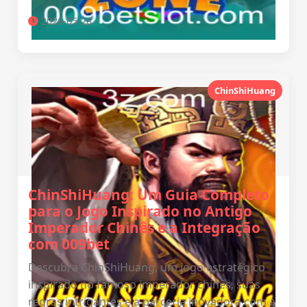
2026-05-28
ChinShiHuang
ChinShiHuang: Um Guia Completo
para o Jogo Inspirado no Antigo
Imperador Chinês e a Integração
com 009bet
Descubra ChinShiHuang, um jogo estratégico
inspirado no famoso imperador chinês, suas
regras intrigantes e a parceria inovadora com a