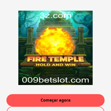
Começar agora