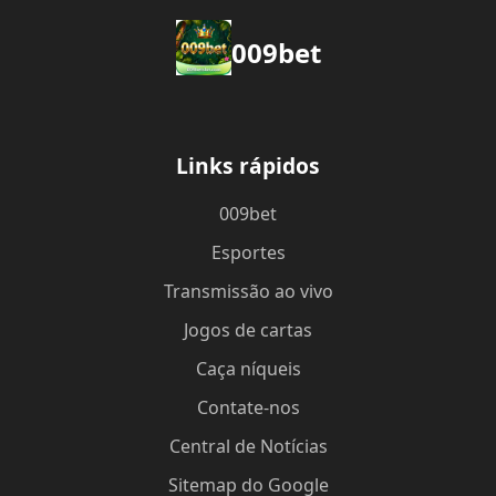
009bet
Links rápidos
009bet
Esportes
Transmissão ao vivo
Jogos de cartas
Caça níqueis
Contate-nos
Central de Notícias
Sitemap do Google