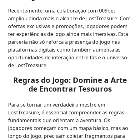
Recentemente, uma colaboração com 009bet
ampliou ainda mais o alcance de LostTreasure. Com
ofertas exclusivas e promoções, jogadores podem
ter experiências de jogo ainda mais imersivas. Esta
parceria não só reforça a presença do jogo nas
plataformas digitais como também aumenta as
oportunidades de interação entre fãs e o universo
de LostTreasure.
Regras do Jogo: Domine a Arte
de Encontrar Tesouros
Para se tornar um verdadeiro mestre em
LostTreasure, é essencial compreender as regras
fundamentais que orientam a aventura. Os
jogadores começam com um mapa básico, mas ao
longo do jogo, precisam coletar fragmentos para