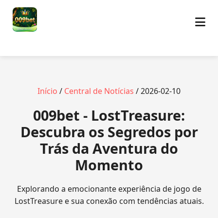
Início
/
Central de Notícias
/ 2026-02-10
009bet - LostTreasure:
Descubra os Segredos por
Trás da Aventura do
Momento
Explorando a emocionante experiência de jogo de
LostTreasure e sua conexão com tendências atuais.