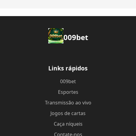
009bet
Links rápidos
009bet
Esportes
Transmissão ao vivo
Jogos de cartas
Caça níqueis
Contate-nos