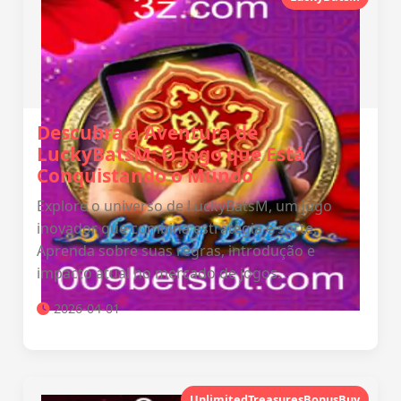
Descubra a Aventura de
LuckyBatsM: O Jogo que Está
Conquistando o Mundo
Explore o universo de LuckyBatsM, um jogo
inovador que combina estratégia e sorte.
Aprenda sobre suas regras, introdução e
impacto atual no mercado de jogos.
2026-04-01
UnlimitedTreasuresBonusBuy