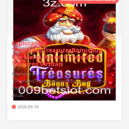
Explorando
'UnlimitedTreasuresBonusBuy':
Um Mergulho no Universo dos
Tesouros Virtuais
Conheça as nuances do jogo de apostas
'UnlimitedTreasuresBonusBuy', suas regras,
mecânicas e introdução ao cenário de apostas
atual.
2026-05-10