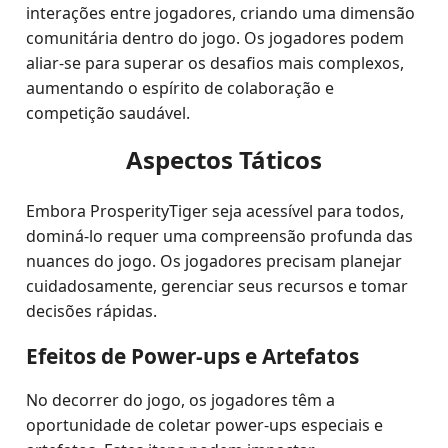
interações entre jogadores, criando uma dimensão
comunitária dentro do jogo. Os jogadores podem
aliar-se para superar os desafios mais complexos,
aumentando o espírito de colaboração e
competição saudável.
Aspectos Táticos
Embora ProsperityTiger seja acessível para todos,
dominá-lo requer uma compreensão profunda das
nuances do jogo. Os jogadores precisam planejar
cuidadosamente, gerenciar seus recursos e tomar
decisões rápidas.
Efeitos de Power-ups e Artefatos
No decorrer do jogo, os jogadores têm a
oportunidade de coletar power-ups especiais e