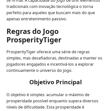
se firmar. A capacidade do jogo de unir elementos
tradicionais com inovação tecnológica o torna
perfeito para aqueles que buscam mais do que
apenas entretenimento passivo.
Regras do Jogo
ProsperityTiger
ProsperityTiger oferece uma série de regras
simples, mas desafiadoras, destinadas a manter os
jogadores engajados e incentivá-los a explorar
continuamente o universo do jogo.
Objetivo Principal
O objetivo é simples: acumular o máximo de
prosperidade possível enquanto supera diversos
níveis de dificuldade. Esta prosperidade é