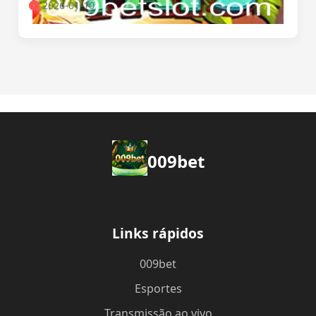
2026-01-10
009bet
Links rápidos
009bet
Esportes
Transmissão ao vivo