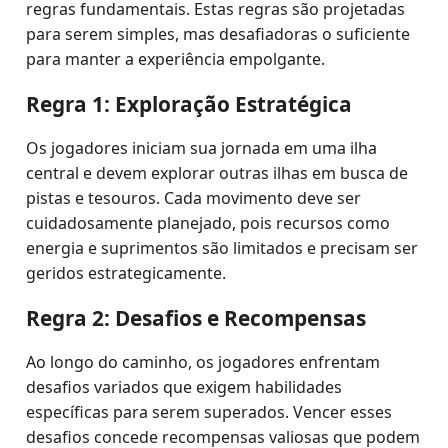
regras fundamentais. Estas regras são projetadas
para serem simples, mas desafiadoras o suficiente
para manter a experiência empolgante.
Regra 1: Exploração Estratégica
Os jogadores iniciam sua jornada em uma ilha
central e devem explorar outras ilhas em busca de
pistas e tesouros. Cada movimento deve ser
cuidadosamente planejado, pois recursos como
energia e suprimentos são limitados e precisam ser
geridos estrategicamente.
Regra 2: Desafios e Recompensas
Ao longo do caminho, os jogadores enfrentam
desafios variados que exigem habilidades
específicas para serem superados. Vencer esses
desafios concede recompensas valiosas que podem