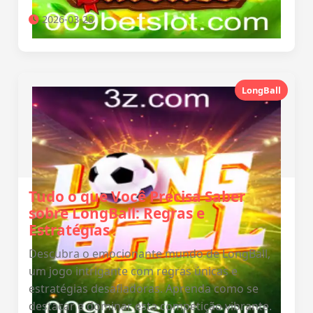
2026-03-28
LongBall
Tudo o que Você Precisa Saber
sobre LongBall: Regras e
Estratégias
Descubra o emocionante mundo de LongBall,
um jogo intrigante com regras únicas e
estratégias desafiadoras. Aprenda como se
destacar e dominar esta competição vibrante.