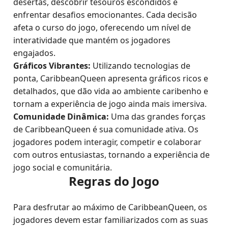
desertas, descobrir tesouros escondidos e
enfrentar desafios emocionantes. Cada decisão
afeta o curso do jogo, oferecendo um nível de
interatividade que mantém os jogadores
engajados.
Gráficos Vibrantes:
Utilizando tecnologias de
ponta, CaribbeanQueen apresenta gráficos ricos e
detalhados, que dão vida ao ambiente caribenho e
tornam a experiência de jogo ainda mais imersiva.
Comunidade Dinâmica:
Uma das grandes forças
de CaribbeanQueen é sua comunidade ativa. Os
jogadores podem interagir, competir e colaborar
com outros entusiastas, tornando a experiência de
jogo social e comunitária.
Regras do Jogo
Para desfrutar ao máximo de CaribbeanQueen, os
jogadores devem estar familiarizados com as suas