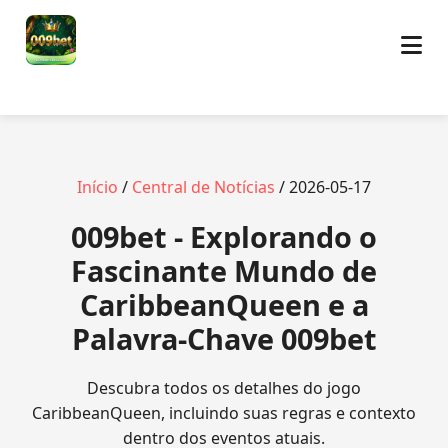
Início
/
Central de Notícias
/ 2026-05-17
009bet - Explorando o
Fascinante Mundo de
CaribbeanQueen e a
Palavra-Chave 009bet
Descubra todos os detalhes do jogo
CaribbeanQueen, incluindo suas regras e contexto
dentro dos eventos atuais.