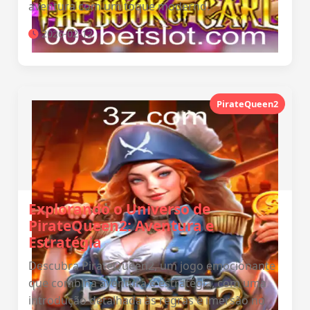
aventura com um toque moderno.
2026-02-12
PirateQueen2
Explorando o Universo de
PirateQueen2: Aventura e
Estratégia
Descubra PirateQueen2, um jogo emocionante
que combina aventura e estratégia, com uma
introdução detalhada às regras e imersão no