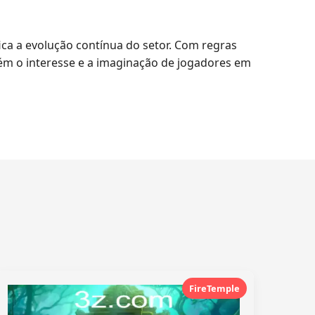
ca a evolução contínua do setor. Com regras
bém o interesse e a imaginação de jogadores em
FireTemple