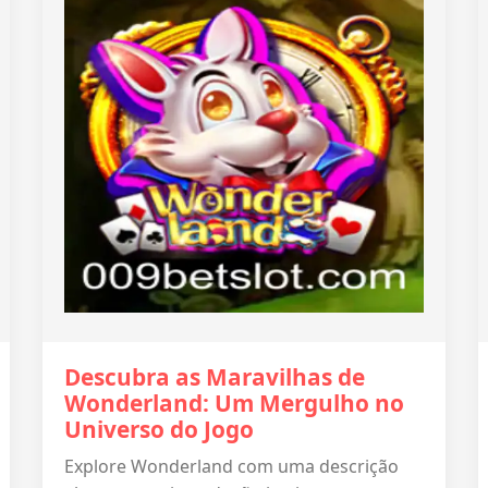
Descubra as Maravilhas de
Wonderland: Um Mergulho no
Universo do Jogo
Explore Wonderland com uma descrição