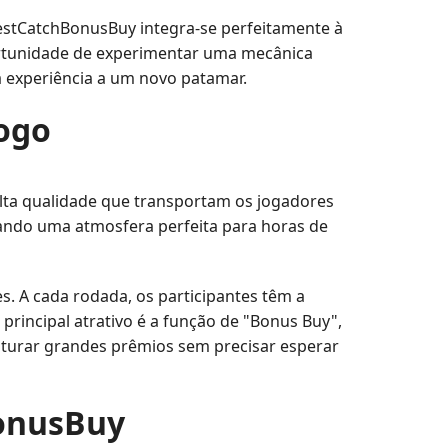
stCatchBonusBuy integra-se perfeitamente à
portunidade de experimentar uma mecânica
a experiência a um novo patamar.
Jogo
lta qualidade que transportam os jogadores
iando uma atmosfera perfeita para horas de
. A cada rodada, os participantes têm a
rincipal atrativo é a função de "Bonus Buy",
turar grandes prêmios sem precisar esperar
onusBuy