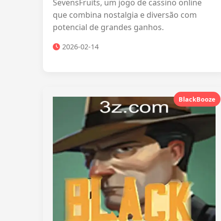
SevensFruits, um jogo de cassino online
que combina nostalgia e diversão com
potencial de grandes ganhos.
2026-02-14
BlackBooze