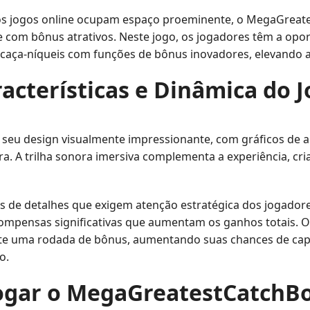
os jogos online ocupam espaço proeminente, o MegaGreate
s e com bônus atrativos. Neste jogo, os jogadores têm a o
 caça-níqueis com funções de bônus inovadores, elevando 
acterísticas e Dinâmica do 
eu design visualmente impressionante, com gráficos de a
. A trilha sonora imersiva complementa a experiência, cr
 de detalhes que exigem atenção estratégica dos jogadores
mpensas significativas que aumentam os ganhos totais. O p
te uma rodada de bônus, aumentando suas chances de cap
o.
ogar o MegaGreatestCatchB