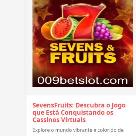
SevensFruits: Descubra o Jogo
que Está Conquistando os
Cassinos Virtuais
Explore o mundo vibrante e colorido de