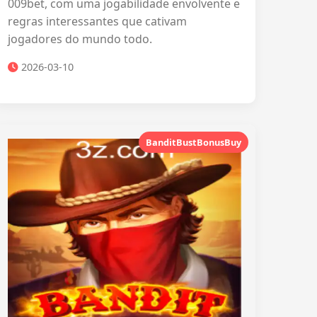
009bet, com uma jogabilidade envolvente e
regras interessantes que cativam
jogadores do mundo todo.
2026-03-10
BanditBustBonusBuy