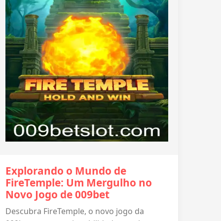
Explorando o Mundo de
FireTemple: Um Mergulho no
Novo Jogo de 009bet
Descubra FireTemple, o novo jogo da