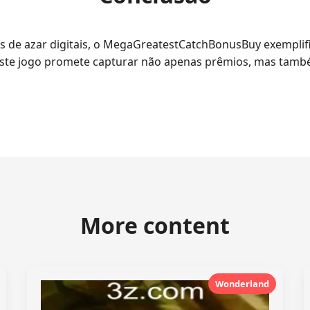
 de azar digitais, o MegaGreatestCatchBonusBuy exemplifi
, este jogo promete capturar não apenas prêmios, mas tam
More content
Wonderland