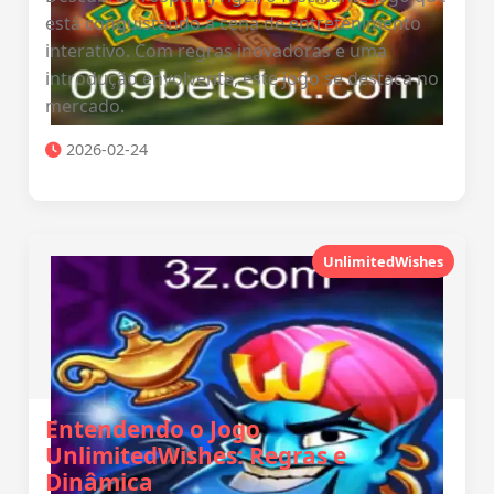
está conquistando a cena de entretenimento
interativo. Com regras inovadoras e uma
introdução envolvente, este jogo se destaca no
mercado.
2026-02-24
UnlimitedWishes
Entendendo o Jogo
UnlimitedWishes: Regras e
Dinâmica