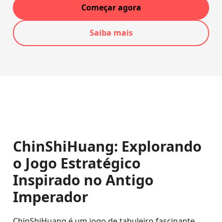
Começar agora
Saiba mais
ChinShiHuang: Explorando
o Jogo Estratégico
Inspirado no Antigo
Imperador
ChinShiHuang é um jogo de tabuleiro fascinante