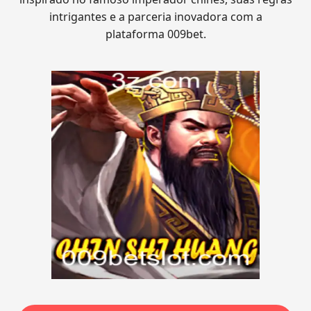
intrigantes e a parceria inovadora com a
plataforma 009bet.