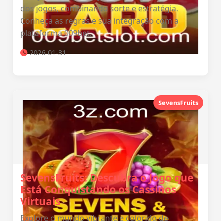
dos jogos, combinando sorte e estratégia.
Conheça as regras e sua integração com a
plataforma 009bet.
2026-01-31
SevensFruits
SevensFruits: Descubra o Jogo que
Está Conquistando os Cassinos
Virtuais
Explore o mundo vibrante e colorido de