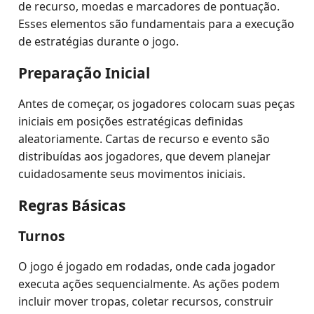
de recurso, moedas e marcadores de pontuação.
Esses elementos são fundamentais para a execução
de estratégias durante o jogo.
Preparação Inicial
Antes de começar, os jogadores colocam suas peças
iniciais em posições estratégicas definidas
aleatoriamente. Cartas de recurso e evento são
distribuídas aos jogadores, que devem planejar
cuidadosamente seus movimentos iniciais.
Regras Básicas
Turnos
O jogo é jogado em rodadas, onde cada jogador
executa ações sequencialmente. As ações podem
incluir mover tropas, coletar recursos, construir