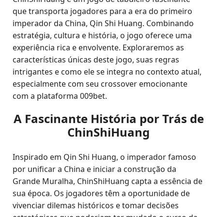
que transporta jogadores para a era do primeiro
imperador da China, Qin Shi Huang. Combinando
estratégia, cultura e história, o jogo oferece uma
experiência rica e envolvente. Exploraremos as
características únicas deste jogo, suas regras
intrigantes e como ele se integra no contexto atual,
especialmente com seu crossover emocionante
com a plataforma 009bet.
A Fascinante História por Trás de
ChinShiHuang
Inspirado em Qin Shi Huang, o imperador famoso
por unificar a China e iniciar a construção da
Grande Muralha, ChinShiHuang capta a essência de
sua época. Os jogadores têm a oportunidade de
vivenciar dilemas históricos e tomar decisões