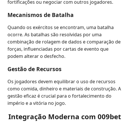
fortificações ou negociar com outros jogadores.
Mecanismos de Batalha
Quando os exércitos se encontram, uma batalha
ocorre. As batalhas são resolvidas por uma
combinação de rolagem de dados e comparação de
forças, influenciadas por cartas de evento que
podem alterar o desfecho.
Gestão de Recursos
Os jogadores devem equilibrar o uso de recursos
como comida, dinheiro e materiais de construção. A
gestão eficaz é crucial para o fortalecimento do
império e a vitória no jogo.
Integração Moderna com 009bet