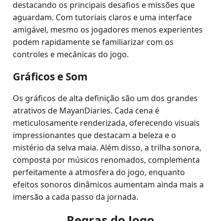
destacando os principais desafios e missões que
aguardam. Com tutoriais claros e uma interface
amigável, mesmo os jogadores menos experientes
podem rapidamente se familiarizar com os
controles e mecânicas do jogo.
Gráficos e Som
Os gráficos de alta definição são um dos grandes
atrativos de MayanDiaries. Cada cena é
meticulosamente renderizada, oferecendo visuais
impressionantes que destacam a beleza e o
mistério da selva maia. Além disso, a trilha sonora,
composta por músicos renomados, complementa
perfeitamente a atmosfera do jogo, enquanto
efeitos sonoros dinâmicos aumentam ainda mais a
imersão a cada passo da jornada.
Regras do Jogo