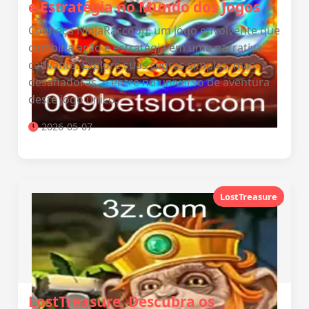
e Estratégia no Mundo dos Jogos
Conheça NinjaRaccoon, um jogo envolvente que
combina ação e estratégia em uma narrativa
cativante. Explore suas regras simples, mas
desafiadoras, e entre no universo de aventura
deste jogo único.
2026-05-07
LostTreasure
LostTreasure: Descubra os