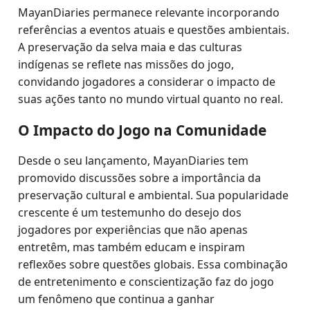
MayanDiaries permanece relevante incorporando
referências a eventos atuais e questões ambientais.
A preservação da selva maia e das culturas
indígenas se reflete nas missões do jogo,
convidando jogadores a considerar o impacto de
suas ações tanto no mundo virtual quanto no real.
O Impacto do Jogo na Comunidade
Desde o seu lançamento, MayanDiaries tem
promovido discussões sobre a importância da
preservação cultural e ambiental. Sua popularidade
crescente é um testemunho do desejo dos
jogadores por experiências que não apenas
entretêm, mas também educam e inspiram
reflexões sobre questões globais. Essa combinação
de entretenimento e conscientização faz do jogo
um fenômeno que continua a ganhar