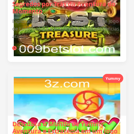
Segredos por Trás da Aventura do
Momento
Explorando a emocionante experiência de jogo
de LostTreasure e sua conexão com tendências
atuais.
2026-02-10
Yummy
Descubra o Mundo de Yummy:
Aventura e Estratégia em um Jogo