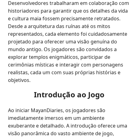
Desenvolvedores trabalharam em colaboração com
historiadores para garantir que os detalhes da vida
e cultura maia fossem precisamente retratados.
Desde a arquitetura das ruínas até os mitos
representados, cada elemento foi cuidadosamente
projetado para oferecer uma visão genuína do
mundo antigo. Os jogadores são convidados a
explorar templos enigmáticos, participar de
cerimônias místicas e interagir com personagens
realistas, cada um com suas próprias histórias e
objetivos.
Introdução ao Jogo
Ao iniciar MayanDiaries, os jogadores são
imediatamente imersos em um ambiente
exuberante e detalhado. A introdução oferece uma
visão panorâmica do vasto ambiente de jogo,