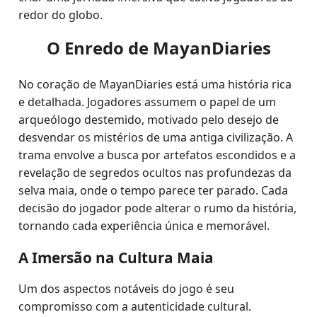
redor do globo.
O Enredo de MayanDiaries
No coração de MayanDiaries está uma história rica
e detalhada. Jogadores assumem o papel de um
arqueólogo destemido, motivado pelo desejo de
desvendar os mistérios de uma antiga civilização. A
trama envolve a busca por artefatos escondidos e a
revelação de segredos ocultos nas profundezas da
selva maia, onde o tempo parece ter parado. Cada
decisão do jogador pode alterar o rumo da história,
tornando cada experiência única e memorável.
A Imersão na Cultura Maia
Um dos aspectos notáveis do jogo é seu
compromisso com a autenticidade cultural.