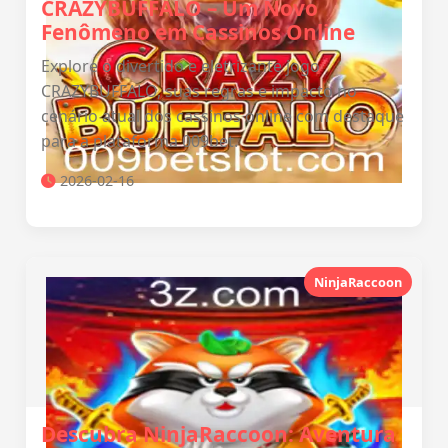
CRAZYBUFFALO – Um Novo
Fenômeno em Cassinos Online
Explore o divertido e eletrizante jogo
CRAZYBUFFALO, suas regras e impacto no
cenário atual dos cassinos online com destaque
para a plataforma 009bet.
2026-02-16
NinjaRaccoon
Descubra NinjaRaccoon: Aventura