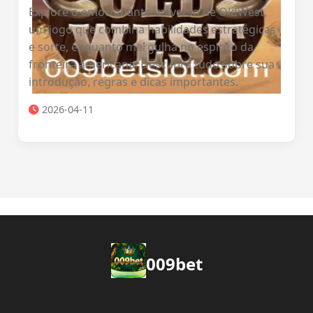
Explore o emocionante universo de OldWest,
um jogo que combina habilidades estratégicas
e sorte, enquanto mergulha no espírito da
fronteira americana. Descubra tudo sobre sua
introdução, regras e dicas importantes.
2026-04-11
009bet