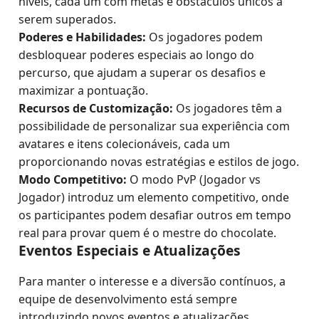
níveis, cada um com metas e obstáculos únicos a
serem superados.
Poderes e Habilidades:
Os jogadores podem
desbloquear poderes especiais ao longo do
percurso, que ajudam a superar os desafios e
maximizar a pontuação.
Recursos de Customização:
Os jogadores têm a
possibilidade de personalizar sua experiência com
avatares e itens colecionáveis, cada um
proporcionando novas estratégias e estilos de jogo.
Modo Competitivo:
O modo PvP (Jogador vs
Jogador) introduz um elemento competitivo, onde
os participantes podem desafiar outros em tempo
real para provar quem é o mestre do chocolate.
Eventos Especiais e Atualizações
Para manter o interesse e a diversão contínuos, a
equipe de desenvolvimento está sempre
introduzindo novos eventos e atualizações