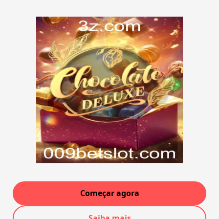
Começar agora
Saiba mais