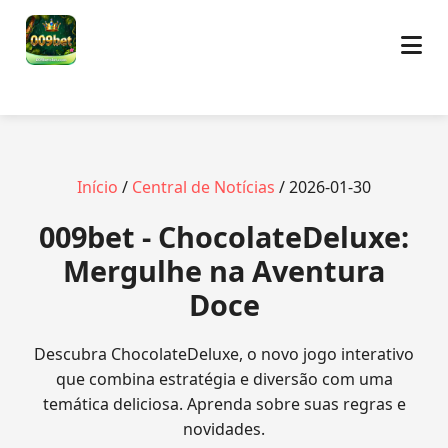
Início
/
Central de Notícias
/ 2026-01-30
009bet - ChocolateDeluxe:
Mergulhe na Aventura
Doce
Descubra ChocolateDeluxe, o novo jogo interativo
que combina estratégia e diversão com uma
temática deliciosa. Aprenda sobre suas regras e
novidades.