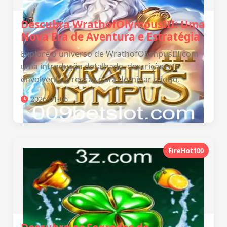
Descubra WrathofOlympusIII: Uma
Nova Era de Aventura e Estratégia
Explore o universo de WrathofOlympusIII com
uma introdução detalhada, descrição
envolvente e regras para dominar o jogo.
2026-01-06
FireHot100