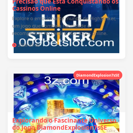
Precisão que Está Conquistando os
Cassinos Online
Explore o emocionante mundo de HighStriker,
um jogo que combina habilidade e
recompensas no cenário dos jogos online.
2026-05-30
DiamondExplosion7sSE
Explorando o Fascinante Universo
do Jogo DiamondExplosion7sSE