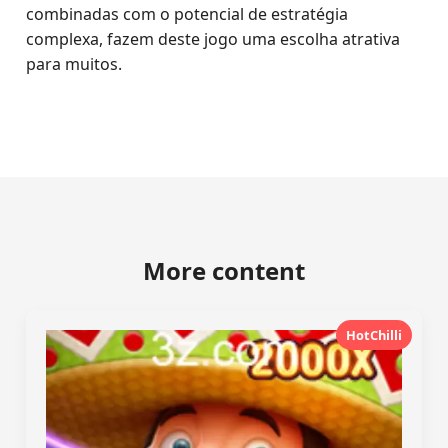
combinadas com o potencial de estratégia
complexa, fazem deste jogo uma escolha atrativa
para muitos.
More content
HotChilli