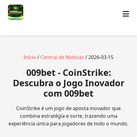
Início
/
Central de Notícias
/ 2026-03-15
009bet - CoinStrike:
Descubra o Jogo Inovador
com 009bet
CoinStrike é um jogo de aposta inovador que
combina estratégia e sorte, trazendo uma
experiência única para jogadores de todo o mundo.