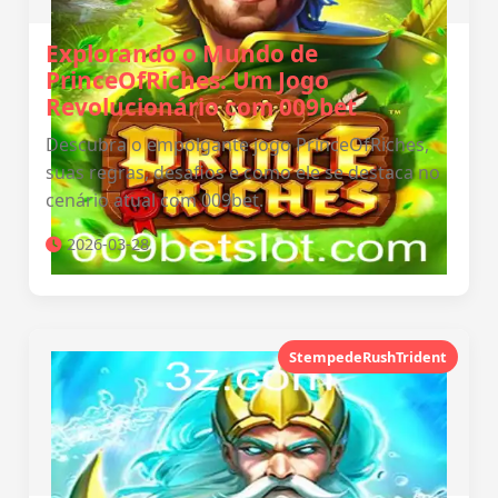
Explorando o Mundo de
PrinceOfRiches: Um Jogo
Revolucionário com 009bet
Descubra o empolgante jogo PrinceOfRiches,
suas regras, desafios e como ele se destaca no
cenário atual com 009bet.
2026-03-28
StempedeRushTrident