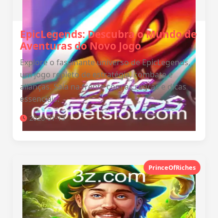
EpicLegends: Descubra o Mundo de
Aventuras do Novo Jogo
Explore o fascinante universo de EpicLegends,
um jogo repleto de estratégia, combate e
alianças. Saia na frente com as regras e dicas
essenciais.
2026-01-13
PrinceOfRiches