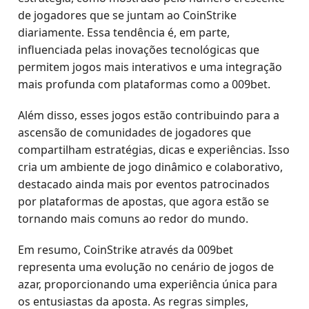
de jogadores que se juntam ao CoinStrike
diariamente. Essa tendência é, em parte,
influenciada pelas inovações tecnológicas que
permitem jogos mais interativos e uma integração
mais profunda com plataformas como a 009bet.
Além disso, esses jogos estão contribuindo para a
ascensão de comunidades de jogadores que
compartilham estratégias, dicas e experiências. Isso
cria um ambiente de jogo dinâmico e colaborativo,
destacado ainda mais por eventos patrocinados
por plataformas de apostas, que agora estão se
tornando mais comuns ao redor do mundo.
Em resumo, CoinStrike através da 009bet
representa uma evolução no cenário de jogos de
azar, proporcionando uma experiência única para
os entusiastas da aposta. As regras simples,