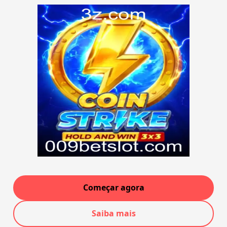
Começar agora
Saiba mais