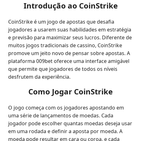
Introdução ao CoinStrike
CoinStrike é um jogo de apostas que desafia
jogadores a usarem suas habilidades em estratégia
e previsão para maximizar seus lucros. Diferente de
muitos jogos tradicionais de cassino, CoinStrike
promove um jeito novo de pensar sobre apostas. A
plataforma 009bet oferece uma interface amigável
que permite que jogadores de todos os níveis
desfrutem da experiência.
Como Jogar CoinStrike
O jogo começa com os jogadores apostando em
uma série de lançamentos de moedas. Cada
jogador pode escolher quantas moedas deseja usar
em uma rodada e definir a aposta por moeda. A
moeda pode resultar em cara ou coroa, e cada