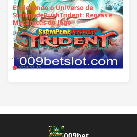
Explorando o Universo de
StempedeRushTrident: Regras e
Mecânicas do Jogo
Descubra o emocionante mundo de
StempedeRushTrident e aprenda suas regras e
mecânicas inovadoras para uma experiência de
jogo envolvente.
2026-03-19
009bet