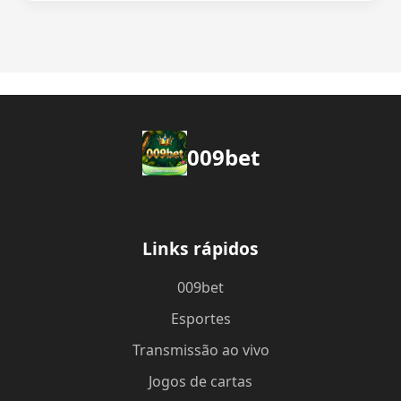
009bet
Links rápidos
009bet
Esportes
Transmissão ao vivo
Jogos de cartas