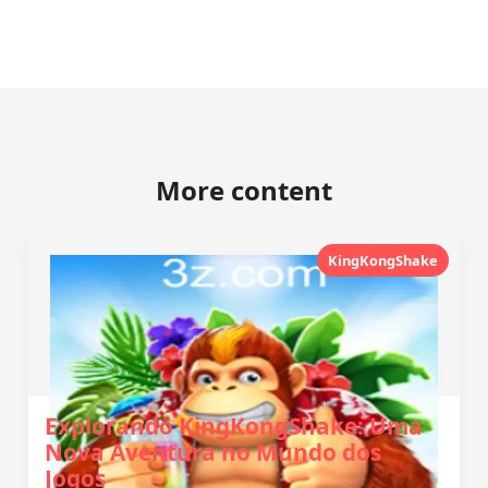
More content
KingKongShake
Explorando KingKongShake: Uma
Nova Aventura no Mundo dos
Jogos