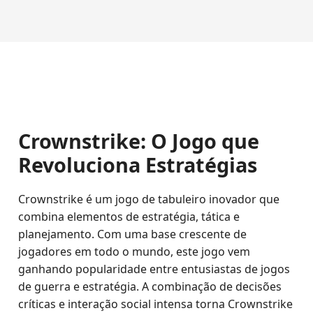
Crownstrike: O Jogo que
Revoluciona Estratégias
Crownstrike é um jogo de tabuleiro inovador que
combina elementos de estratégia, tática e
planejamento. Com uma base crescente de
jogadores em todo o mundo, este jogo vem
ganhando popularidade entre entusiastas de jogos
de guerra e estratégia. A combinação de decisões
críticas e interação social intensa torna Crownstrike