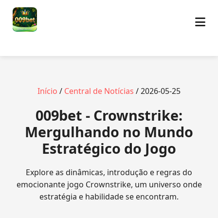
Início
/
Central de Notícias
/ 2026-05-25
009bet - Crownstrike:
Mergulhando no Mundo
Estratégico do Jogo
Explore as dinâmicas, introdução e regras do
emocionante jogo Crownstrike, um universo onde
estratégia e habilidade se encontram.