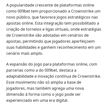
A popularidade crescente de plataformas online
como 009bet tem proporcionado a Crownstrike um
novo público, que favorece jogos estratégicos nas
apostas online. Esta integração tem possibilitado a
criação de torneios e ligas virtuais, onde estratégias
de Crownstrike são adotadas em cenários de
apostas, permitindo que jogadores aperfeiçoem
suas habilidades e ganhem reconhecimento em um
cenário mais amplo.
A expansão do jogo para plataformas online, com
parcerias como a do 009bet, destaca a
adaptabilidade e inovação contínua de Crownstrike.
Esse movimento não só amplia a base de
jogadores, mas também agrega uma nova
dimensão à forma como o jogo pode ser
experienciado em uma era digital.