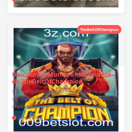
TheBeltOfChampion
Descubra o Mundo Emocionante
de TheBeltOfChampion
Um mergulho detalhado no intrigante universo
de TheBeltOfChampion, suas regras e eventos
atuais envolvendo 009bet.
2026-03-30