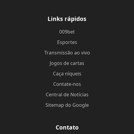
Links rápidos
009bet
Esportes
Transmissão ao vivo
Jogos de cartas
Caça níqueis
Contate-nos
Central de Notícias
Sitemap do Google
Contato