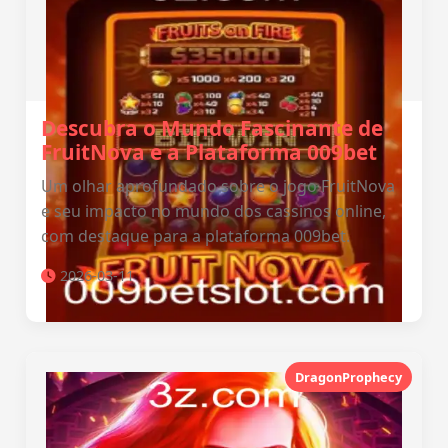
Descubra o Mundo Fascinante de
FruitNova e a Plataforma 009bet
Um olhar aprofundado sobre o jogo FruitNova
e seu impacto no mundo dos cassinos online,
com destaque para a plataforma 009bet.
2026-03-11
DragonProphecy