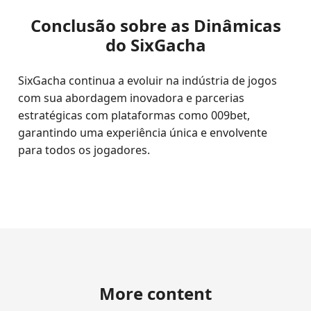
Conclusão sobre as Dinâmicas
do SixGacha
SixGacha continua a evoluir na indústria de jogos
com sua abordagem inovadora e parcerias
estratégicas com plataformas como 009bet,
garantindo uma experiência única e envolvente
para todos os jogadores.
More content