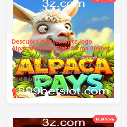
Descubra o Fascinante Jogo
AlpacaPays na Plataforma 009bet
Explore o encantador mundo de AlpacaPays,
um jogo inovador disponível na plataforma
009bet, com regras envolventes e uma
jogabilidade cativante.
2026-01-10
FruitNova