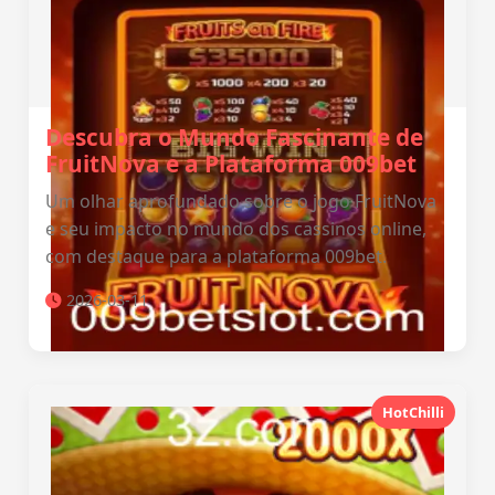
Descubra o Mundo Fascinante de
FruitNova e a Plataforma 009bet
Um olhar aprofundado sobre o jogo FruitNova
e seu impacto no mundo dos cassinos online,
com destaque para a plataforma 009bet.
2026-03-11
HotChilli