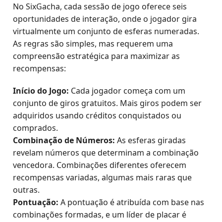
No SixGacha, cada sessão de jogo oferece seis
oportunidades de interação, onde o jogador gira
virtualmente um conjunto de esferas numeradas.
As regras são simples, mas requerem uma
compreensão estratégica para maximizar as
recompensas:
Início do Jogo:
Cada jogador começa com um
conjunto de giros gratuitos. Mais giros podem ser
adquiridos usando créditos conquistados ou
comprados.
Combinação de Números:
As esferas giradas
revelam números que determinam a combinação
vencedora. Combinações diferentes oferecem
recompensas variadas, algumas mais raras que
outras.
Pontuação:
A pontuação é atribuída com base nas
combinações formadas, e um líder de placar é