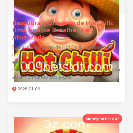
Descubra o Universo de HotChilli:
Uma Análise Detalhada e
Atualizada
Explore o universo de HotChilli, um jogo que
mistura elementos de estratégia e diversão,
enquanto integra aspectos modernos.
Descubra suas regras, mecânicas e o fenômeno
atual no mundo dos jogos.
2026-01-06
MoneyPotDELUXE