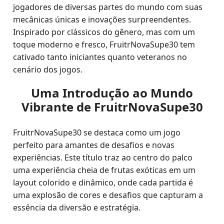
jogadores de diversas partes do mundo com suas
mecânicas únicas e inovações surpreendentes.
Inspirado por clássicos do gênero, mas com um
toque moderno e fresco, FruitrNovaSupe30 tem
cativado tanto iniciantes quanto veteranos no
cenário dos jogos.
Uma Introdução ao Mundo
Vibrante de FruitrNovaSupe30
FruitrNovaSupe30 se destaca como um jogo
perfeito para amantes de desafios e novas
experiências. Este título traz ao centro do palco
uma experiência cheia de frutas exóticas em um
layout colorido e dinâmico, onde cada partida é
uma explosão de cores e desafios que capturam a
essência da diversão e estratégia.