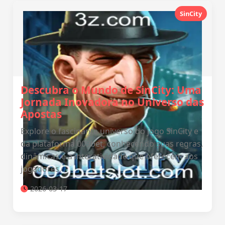
SinCity
Descubra o Mundo de SinCity: Uma
Jornada Inovadora no Universo das
Apostas
Explore o fascinante universo do jogo SinCity e
da plataforma 009bet, conhecendo suas regras,
dinâmicas e a interatividade que oferecem aos
jogadores.
2026-03-17