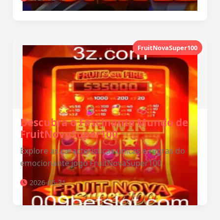
FruitNovaSuper100
Descubra o Fascinante Mundo de
FruitNovaSuper100
Explore as características únicas e regras do
emocionante jogo FruitNovaSuper100
2026-05-31