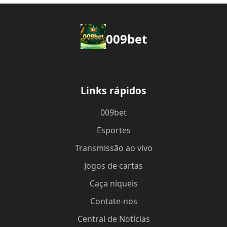
009bet
Links rápidos
009bet
Esportes
Transmissão ao vivo
Jogos de cartas
Caça níqueis
Contate-nos
Central de Notícias