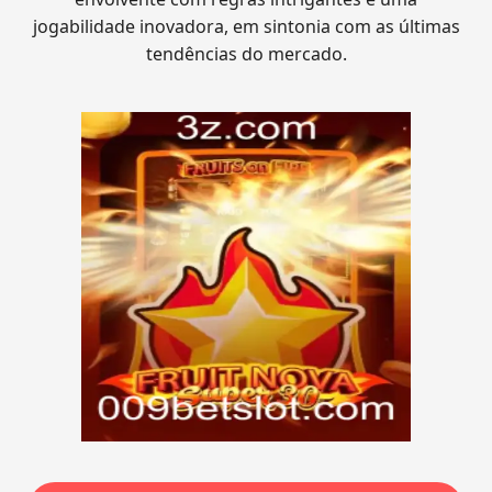
jogabilidade inovadora, em sintonia com as últimas
tendências do mercado.