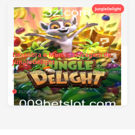
JungleDelight
Descubra o Mundo Selvagem de
JungleDelight
Explore JungleDelight, um emocionante jogo de
aventura repleto de desafios na selva.
2026-04-29