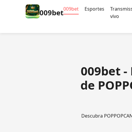
009bet
Esportes
Transmis
009bet
vivo
009bet -
de POPP
Descubra POPPOPCANDY,