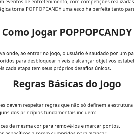
em eventos de entretenimento, com competições realizadas
tégica torna POPPOPCANDY uma escolha perfeita tanto par
Como Jogar POPPOPCANDY
iva onde, ao entrar no jogo, o usuário é saudado por um pa
oridos para desbloquear níveis e alcançar objetivos estab
pois cada etapa tem seus próprios desafios únicos.
Regras Básicas do Jogo
 devem respeitar regras que não só definem a estrutura
lguns dos princípios fundamentais incluem:
doces de mesma cor para removê-los e marcar pontos.
vos específicos a serem cumpridos para avançar.