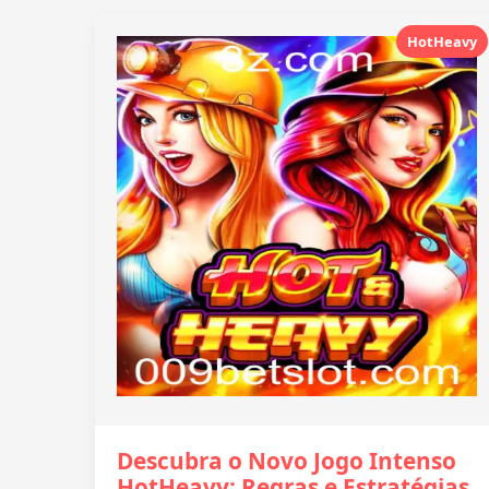
HotHeavy
Descubra o Novo Jogo Intenso
HotHeavy: Regras e Estratégias