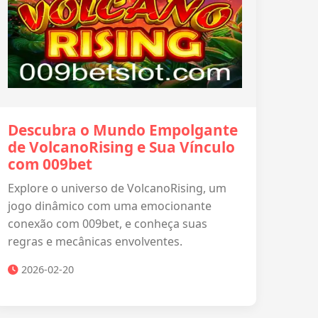
Descubra o Mundo Empolgante
de VolcanoRising e Sua Vínculo
com 009bet
Explore o universo de VolcanoRising, um
jogo dinâmico com uma emocionante
conexão com 009bet, e conheça suas
regras e mecânicas envolventes.
2026-02-20