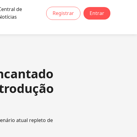
Central de
Registrar
Entrar
Notícias
Encantado
trodução
nário atual repleto de