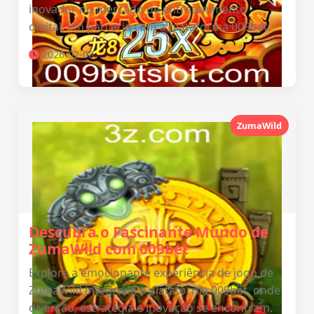
inovador no mercado de entretenimento
digital, em parceria com a plataforma 009bet.
2026-02-08
ZumaWild
Descubra o Fascinante Mundo de
ZumaWild com 009bet
Explore a emocionante experiência de jogo de
ZumaWild integrada à plataforma 009bet, onde
diversão, estratégia e inovação se encontram.