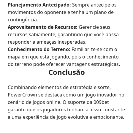
Planejamento Antecipado:
Sempre antecipe os
movimentos do oponente e tenha um plano de
contingência.
Aproveitamento de Recursos:
Gerencie seus
recursos sabiamente, garantindo que você possa
responder a ameaças inesperadas.
Conhecimento do Terreno:
Familiarize-se com o
mapa em que está jogando, pois o conhecimento
do terreno pode oferecer vantagens estratégicas.
Conclusão
Combinando elementos de estratégia e sorte,
PowerCrown se destaca como um jogo inovador no
cenário de jogos online. O suporte da 009bet
garante que os jogadores tenham acesso constante
a uma experiência de jogo evolutiva e emocionante.