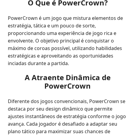
O Que é PowerCrown?
PowerCrown é um jogo que mistura elementos de
estratégia, tática e um pouco de sorte,
proporcionando uma experiência de jogo rica e
envolvente. O objetivo principal é conquistar o
máximo de coroas possível, utilizando habilidades
estratégicas e aproveitando as oportunidades
inciadas durante a partida.
A Atraente Dinâmica de
PowerCrown
Diferente dos jogos convencionais, PowerCrown se
destaca por seu design dinâmico que permite
ajustes instantâneos de estratégia conforme o jogo
avança. Cada jogador é desafiado a adaptar seu
plano tático para maximizar suas chances de