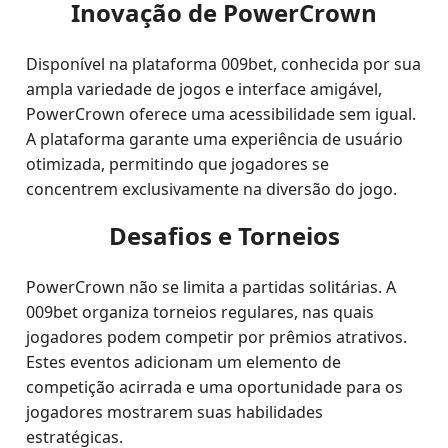
Inovação de PowerCrown
Disponível na plataforma 009bet, conhecida por sua
ampla variedade de jogos e interface amigável,
PowerCrown oferece uma acessibilidade sem igual.
A plataforma garante uma experiência de usuário
otimizada, permitindo que jogadores se
concentrem exclusivamente na diversão do jogo.
Desafios e Torneios
PowerCrown não se limita a partidas solitárias. A
009bet organiza torneios regulares, nas quais
jogadores podem competir por prêmios atrativos.
Estes eventos adicionam um elemento de
competição acirrada e uma oportunidade para os
jogadores mostrarem suas habilidades
estratégicas.