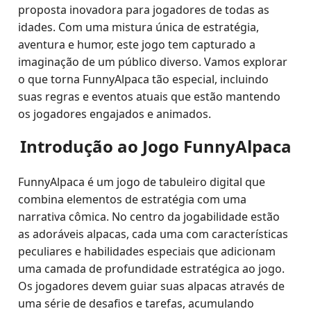
proposta inovadora para jogadores de todas as
idades. Com uma mistura única de estratégia,
aventura e humor, este jogo tem capturado a
imaginação de um público diverso. Vamos explorar
o que torna FunnyAlpaca tão especial, incluindo
suas regras e eventos atuais que estão mantendo
os jogadores engajados e animados.
Introdução ao Jogo FunnyAlpaca
FunnyAlpaca é um jogo de tabuleiro digital que
combina elementos de estratégia com uma
narrativa cômica. No centro da jogabilidade estão
as adoráveis alpacas, cada uma com características
peculiares e habilidades especiais que adicionam
uma camada de profundidade estratégica ao jogo.
Os jogadores devem guiar suas alpacas através de
uma série de desafios e tarefas, acumulando