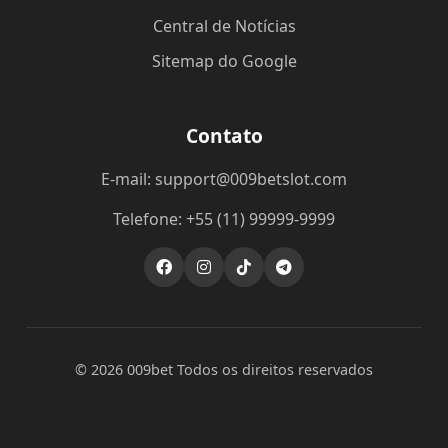
Central de Notícias
Sitemap do Google
Contato
E-mail: support@009betslot.com
Telefone: +55 (11) 99999-9999
© 2026 009bet Todos os direitos reservados