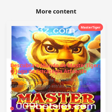
More content
MasterTiger
Descubra o Mundo de MasterTiger:
O Jogo de Estratégia Atraente
Explore a emocionante experiência de
MasterTiger, um jogo estratégico que tem
conquistado a atenção de jogadores ao redor
do mundo.
2026-04-27