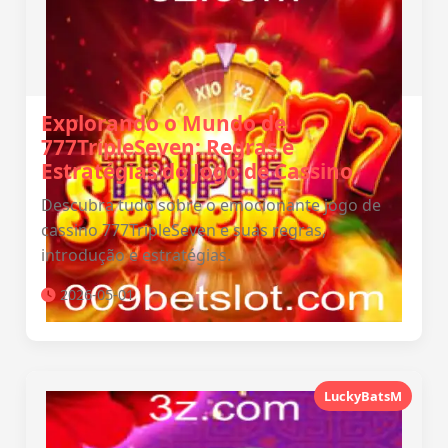
Explorando o Mundo de
777TripleSeven: Regras e
Estratégias do Jogo de Cassino
Descubra tudo sobre o emocionante jogo de
cassino 777TripleSeven e suas regras,
introdução e estratégias.
2026-05-01
LuckyBatsM