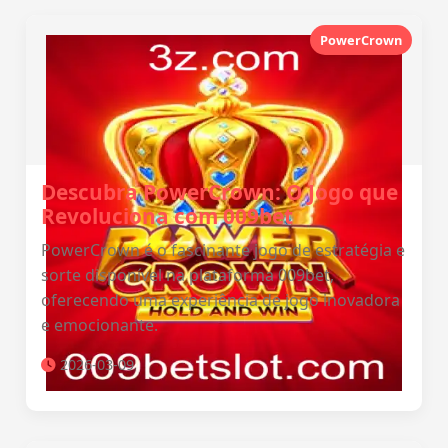
PowerCrown
Descubra PowerCrown: O Jogo que
Revoluciona com 009bet
PowerCrown é o fascinante jogo de estratégia e
sorte disponível na plataforma 009bet,
oferecendo uma experiência de jogo inovadora
e emocionante.
2026-03-09