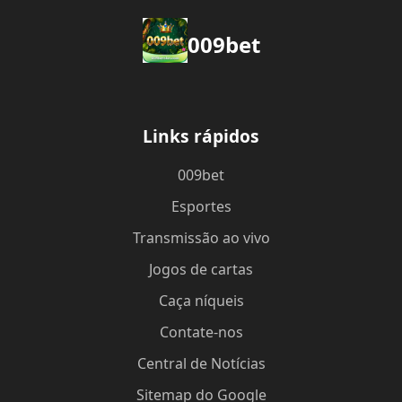
009bet
Links rápidos
009bet
Esportes
Transmissão ao vivo
Jogos de cartas
Caça níqueis
Contate-nos
Central de Notícias
Sitemap do Google