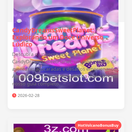
CandyDreamsSweetPlanet:
Explorando um Doce Universo
Lúdico
Descubra o universo encantador de
CandyDreamsSweetPlanet, um jogo repleto de
aventuras açucaradas e desafios emocionantes.
Aprenda as regras e mergulhe na diversão com
nosso guia completo.
2026-02-28
HotVolcanoBonusBuy