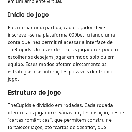
em um ambiente virtual.
Início do Jogo
Para iniciar uma partida, cada jogador deve
inscrever-se na plataforma 009bet, criando uma
conta que lhes permitirá acessar a interface de
TheCupids. Uma vez dentro, os jogadores podem
escolher se desejam jogar em modo solo ou em
equipe. Esses modos afetam diretamente as
estratégias e as interações possíveis dentro do
jogo.
Estrutura do Jogo
TheCupids é dividido em rodadas. Cada rodada
oferece aos jogadores várias opções de ação, desde
"cartas românticas", que permitem construir e
fortalecer laços, até "cartas de desafio", que