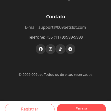
Contato
E-mail: support@009betslot.com
Telefone: +55 (11) 99999-9999
© 2026 009bet Todos os direitos reservados
Entrar
Registrar