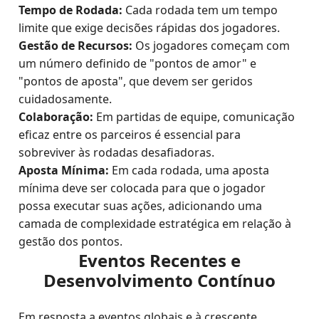
Tempo de Rodada:
Cada rodada tem um tempo
limite que exige decisões rápidas dos jogadores.
Gestão de Recursos:
Os jogadores começam com
um número definido de "pontos de amor" e
"pontos de aposta", que devem ser geridos
cuidadosamente.
Colaboração:
Em partidas de equipe, comunicação
eficaz entre os parceiros é essencial para
sobreviver às rodadas desafiadoras.
Aposta Mínima:
Em cada rodada, uma aposta
mínima deve ser colocada para que o jogador
possa executar suas ações, adicionando uma
camada de complexidade estratégica em relação à
gestão dos pontos.
Eventos Recentes e
Desenvolvimento Contínuo
Em resposta a eventos globais e à crescente